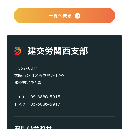
一覧へ戻る
〒532-0011
大阪市淀川区西中島7-12-9
建交労会館3階
ＴＥＬ：
06-6886-3915
ＦＡＸ：06-6886-3917
お問い合わせ