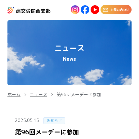
お問い合わせ
ニュース
News
ホーム
ニュース
第96回メーデーに参加
2025.05.15
お知らせ
第96回メーデーに参加