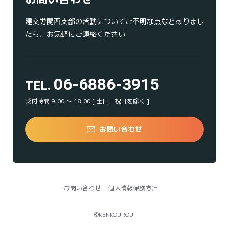
建交労関西支部の活動についてご不明な点などありまし
たら、お気軽にご連絡ください
06-6886-3915
TEL.
受付時間 9:00 ～ 18:00 [ 土日・祝日を除く ]
お問い合わせ
お問い合わせ
個人情報保護方針
©KENKOUROU.