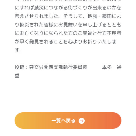
にすれば減災につながる街づくりが出来るのかを
考えさせられました。そうして、地震・豪雨によ
り被災された皆様にお見舞いを申し上げるととも
にお亡くなりになられた方のご冥福と行方不明者
が早く発見されることを心よりお祈りいたしま
す。
投稿：建交労関西支部執行委員長 本多 裕
重
一覧へ戻る