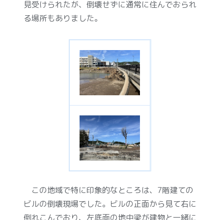
見受けられたが、倒壊せずに通常に住んでおられ
る場所もありました。
この地域で特に印象的なところは、
7
階建ての
ビルの倒壊現場でした。ビルの正面から見て右に
倒れこんでおり、左底面の地中梁が建物と一緒に