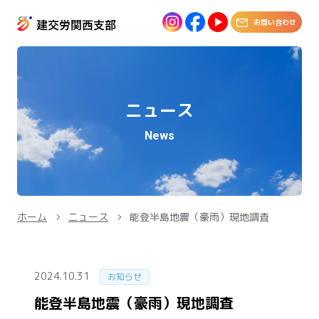
お問い合わせ
ニュース
News
ホーム
ニュース
能登半島地震（豪雨）現地調査
2024.10.31
お知らせ
能登半島地震（豪雨）現地調査