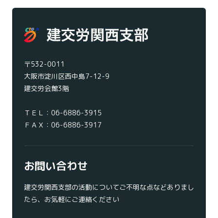
〒532-0011
大阪市淀川区西中島7-12-9
建交労会館3階
ＴＥＬ：
06-6886-3915
ＦＡＸ：06-6886-3917
お問い合わせ
建交労関西支部の活動についてご不明な点などありまし
たら、お気軽にご連絡ください