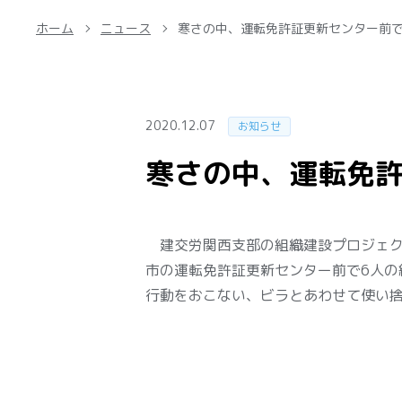
ホーム
ニュース
寒さの中、運転免許証更新センター前
2020.12.07
お知らせ
寒さの中、運転免
建交労関西支部の組織建設プロジェクト
市の運転免許証更新センター前で6人の
行動をおこない、ビラとあわせて使い捨