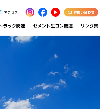
お問い合わせ
アクセス
トラック関連
セメント生コン関連
リンク集