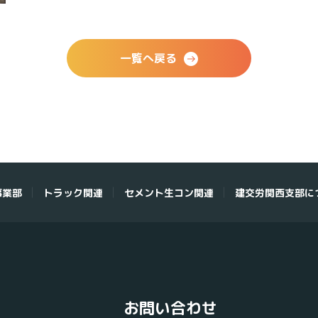
一覧へ戻る
事業部
トラック関連
セメント生コン関連
建交労関西支部に
お問い合わせ