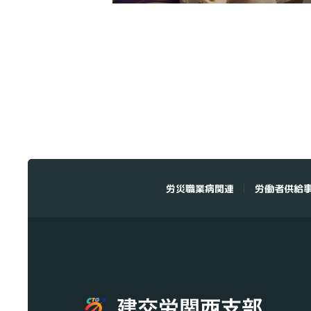
労災職業病関連
労働者供給